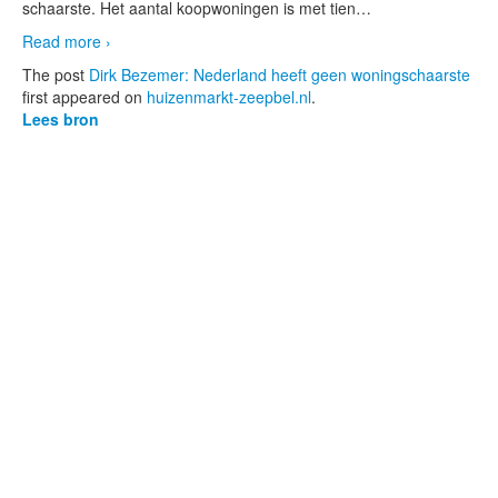
schaarste. Het aantal koopwoningen is met tien
…
Read more ›
The post
Dirk Bezemer: Nederland heeft geen woningschaarste
first appeared on
huizenmarkt-zeepbel.nl
.
Lees bron