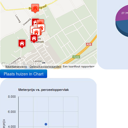
Plaats huizen in Chart