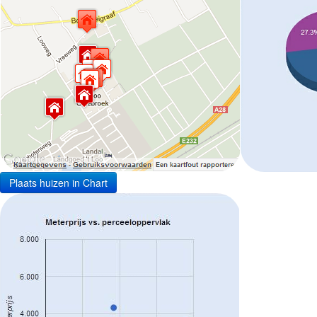
Plaats huizen in Chart