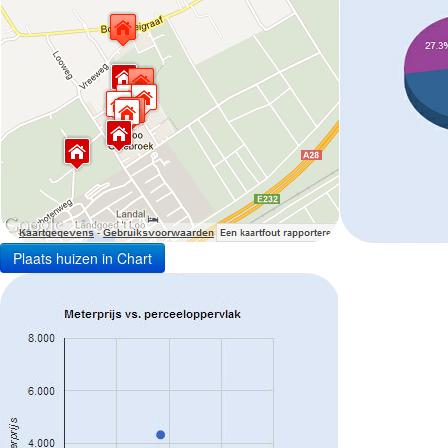
Plaats huizen in Chart