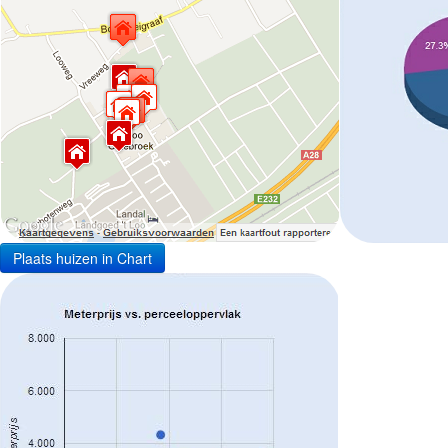
Plaats huizen in Chart