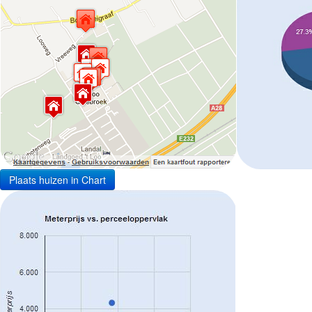
Plaats huizen in Chart