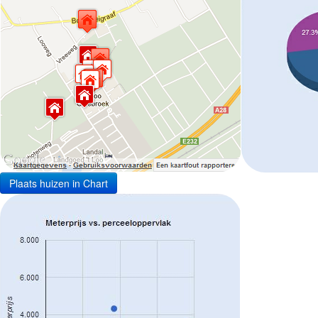
Plaats huizen in Chart