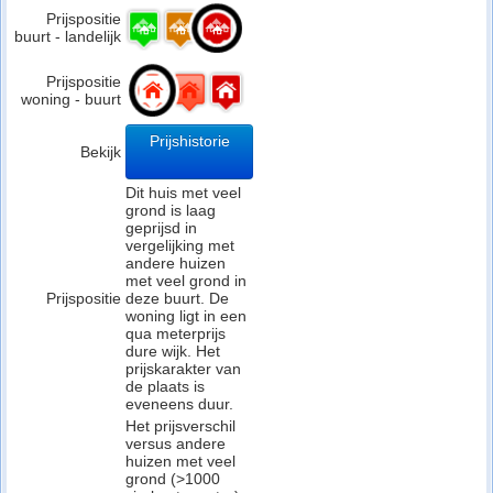
Prijspositie
buurt - landelijk
Prijspositie
woning - buurt
Prijshistorie
Bekijk
Dit huis met veel
grond is laag
geprijsd in
vergelijking met
andere huizen
met veel grond in
Prijspositie
deze buurt. De
woning ligt in een
qua meterprijs
dure wijk. Het
prijskarakter van
de plaats is
eveneens duur.
Het prijsverschil
versus andere
huizen met veel
grond (>1000