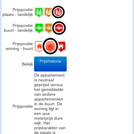
Prijspositie
plaats - landelijk
Prijspositie
buurt - landelijk
Prijspositie
woning - buurt
Prijshistorie
Bekijk
Dit appartement
is neutraal
geprijsd versus
het gemiddelde
van andere
appartementen
in de buurt. De
Prijspositie
woning ligt in
een qua
meterprijs dure
wijk. Het
prijskarakter van
de plaats is