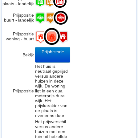
plaats - landelijk
Prijspositie
buurt - landelijk
Prijspositie
woning - buurt
Prijshistorie
Bekijk
Het huis is
neutraal geprijsd
versus andere
huizen in deze
wijk. De woning
Prijspositie
ligt in een qua
meterprijs dure
wijk. Het
prijskarakter van
de plaats is
eveneens duur.
Het prijsverschil
versus andere
huizen met een
tuin uit hetzelfde