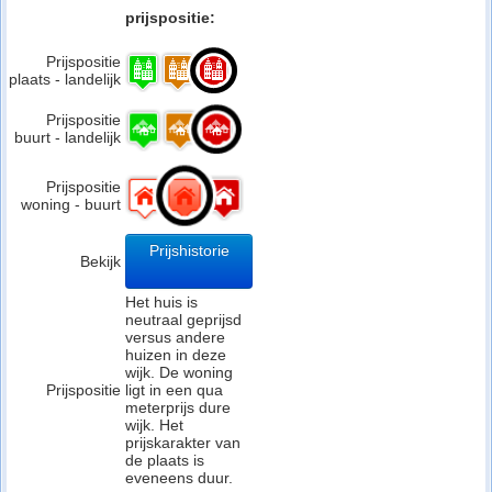
prijspositie:
Prijspositie
plaats - landelijk
Prijspositie
buurt - landelijk
Prijspositie
woning - buurt
Prijshistorie
Bekijk
Het huis is
neutraal geprijsd
versus andere
huizen in deze
wijk. De woning
Prijspositie
ligt in een qua
meterprijs dure
wijk. Het
prijskarakter van
de plaats is
eveneens duur.