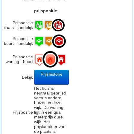
prijspositie:
Prijspositie
plaats - landelijk
Prijspositie
buurt - landelijk
Prijspositie
woning - buurt
Prijshistorie
Bekijk
Het huis is
neutraal geprijsd
versus andere
huizen in deze
wijk. De woning
Prijspositie
ligt in een qua
meterprijs dure
wijk. Het
prijskarakter van
de plaats is